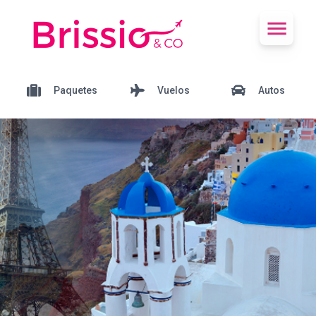
Paquetes
Vuelos
Autos