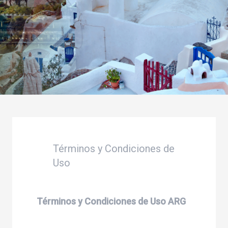
Términos y Condiciones de
Uso
Términos y Condiciones de Uso ARG